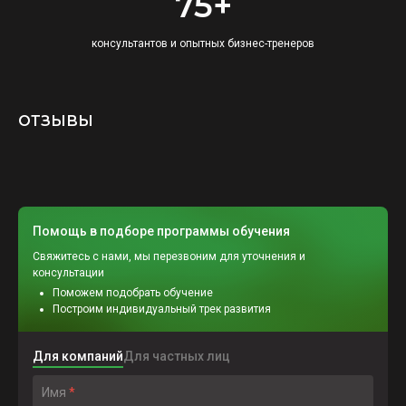
75+
консультантов и опытных бизнес-тренеров
ОТЗЫВЫ
Помощь в подборе программы обучения
Свяжитесь с нами, мы перезвоним для уточнения и
консультации
Поможем подобрать обучение
Построим индивидуальный трек развития
Для компаний
Для частных лиц
Имя
*