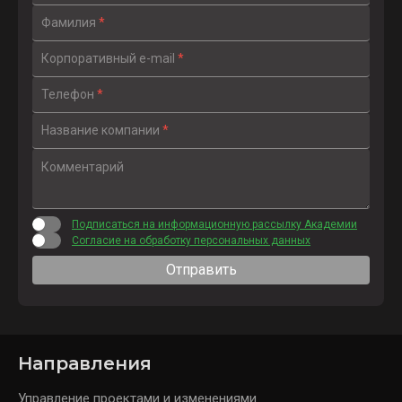
Фамилия
*
Корпоративный e-mail
*
Телефон
*
Название компании
*
Комментарий
Подписаться на информационную рассылку Академии
Согласие на обработку персональных данных
Отправить
Направления
Управление проектами и изменениями