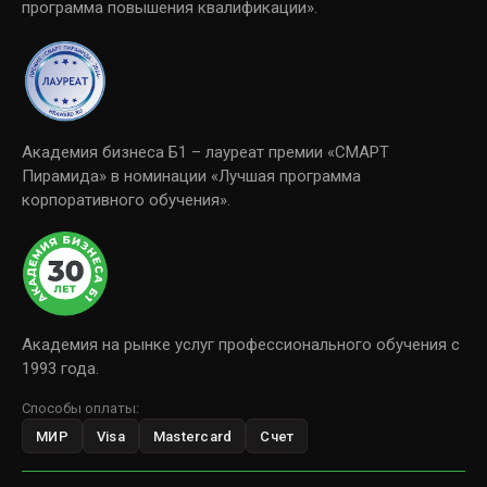
программа повышения квалификации».
Академия бизнеса Б1 – лауреат премии «СМАРТ
Пирамида» в номинации «Лучшая программа
корпоративного обучения».
Академия на рынке услуг профессионального обучения с
1993 года.
Способы оплаты:
МИР
Visa
Mastercard
Счет