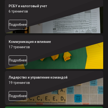
РСБУ и налоговый учет
6 тренингов
Подробнее
Коммуникация и влияние
17 тренингов
Подробнее
Лидерство и управление командой
19 тренингов
Подробнее