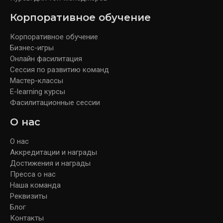
Корпоративное обучение
Корпоративное обучение
Бизнес-игры
Онлайн фасилитация
Сессия по развитию команд
Мастер-классы
E-learning курсы
Фасилитационные сессии
О нас
О нас
Аккредитации и награды
Достижения и награды
Пресса о нас
Наша команда
Реквизиты
Блог
Контакты