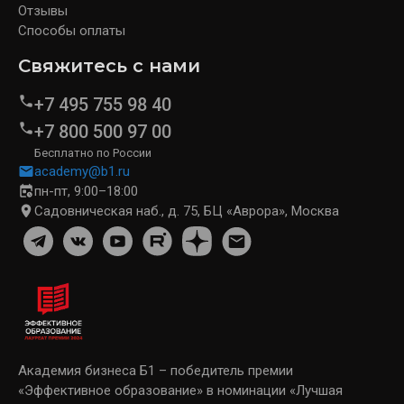
Отзывы
Способы оплаты
Свяжитесь с нами
+7 495 755 98 40
+7 800 500 97 00
Бесплатно по России
academy@b1.ru
пн-пт, 9:00–18:00
Садовническая наб., д. 75, БЦ «Аврора», Москва
Академия бизнеса Б1 – победитель премии
«Эффективное образование» в номинации «Лучшая