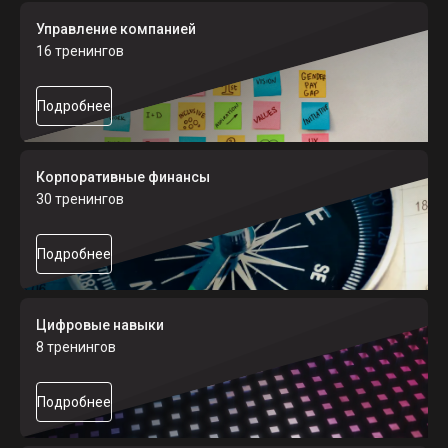
Управление компанией
16 тренингов
Подробнее
Корпоративные финансы
30 тренингов
Подробнее
Цифровые навыки
8 тренингов
Подробнее