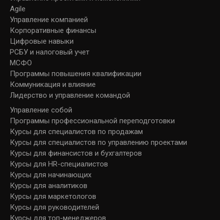
Agile
Управление компанией
Корпоративные финансы
Цифровые навыки
РСБУ и налоговый учет
МСФО
Программы повышения квалификации
Коммуникация и влияние
Лидерство и управление командой
Управление собой
Программы профессиональной переподготовки
Курсы для специалистов по продажам
Курсы для специалистов по управлению проектами
Курсы для финансистов и бухгалтеров
Курсы для HR-специалистов
Курсы для начинающих
Курсы для аналитиков
Курсы для маркетологов
Курсы для руководителей
Курсы для топ-менеджеров