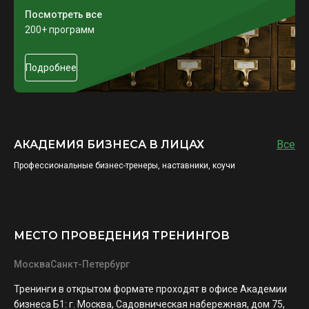
Посмотреть все
200+ программ
Подробнее
АКАДЕМИЯ БИЗНЕСА В ЛИЦАХ
Все
Профессиональные бизнес-тренеры, наставники, коучи
МЕСТО ПРОВЕДЕНИЯ ТРЕНИНГОВ
Москва
Санкт-Петербург
Тренинги в открытом формате проходят в офисе Академии
бизнеса Б1: г. Москва, Садовническая набережная, дом 75,