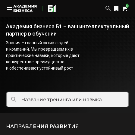
0
Академия бизнеса Б1 – ваш интеллектуальный
партнер в обучении
Знания – главный актив людей
и компаний. Мы превращаем их в
практические навыки, которые дают
конкурентное преимущество
и обеспечивают устойчивый рост
НАПРАВЛЕНИЯ РАЗВИТИЯ