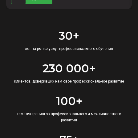
30+
лет на рынке услуг профессионального обучения
230 000+
клиентов, доверивших нам свое профессиональное развитие
100+
тематик тренингов профессионального и межличностного
развития