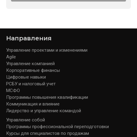
Направления
Управление проектами и изменениями
Agile
Управление компанией
Корпоративные финансы
Цифровые навыки
РСБУ и налоговый учет
МСФО
Программы повышения квалификации
Коммуникация и влияние
Лидерство и управление командой
Управление собой
Программы профессиональной переподготовки
Курсы для специалистов по продажам