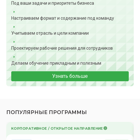
Под ваши задачи и приоритеты бизнеса
Настраиваем формат и содержание под команду
Учитываем отрасль и цели компании
Проектируем рабочие решения для сотрудников
Делаем обучение прикладным и полезным
Узнать больше
ПОПУЛЯРНЫЕ ПРОГРАММЫ
КОРПОРАТИВНОЕ / ОТКРЫТОЕ НАПРАВЛЕНИЕ