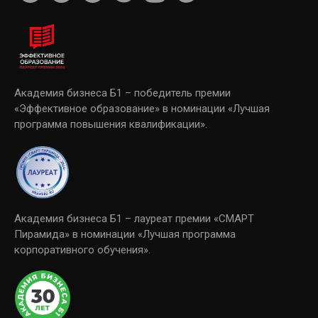
Академия бизнеса Б1 – победитель премии
«Эффективное образование» в номинации «Лучшая
программа повышения квалификации».
Академия бизнеса Б1 – лауреат премии «СМАРТ
Пирамида» в номинации «Лучшая программа
корпоративного обучения».