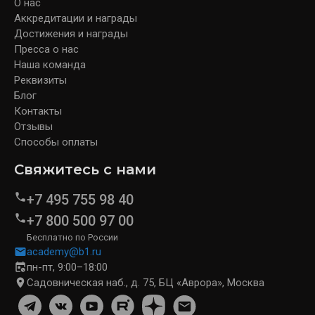
О нас
Аккредитации и награды
Достижения и награды
Пресса о нас
Наша команда
Реквизиты
Блог
Контакты
Отзывы
Способы оплаты
Свяжитесь с нами
+7 495 755 98 40
+7 800 500 97 00
Бесплатно по России
academy@b1.ru
пн-пт, 9:00–18:00
Садовническая наб., д. 75, БЦ «Аврора», Москва