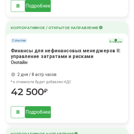
Подробнее
КОРПОРАТИВНОЕ / ОТКРЫТОЕ НАПРАВЛЕНИЕ
С опытом
В тренде
Финансы для нефинансовых менеджеров II:
управление затратами и рисками
Онлайн
2 дня / 8 астр.часов
* к стоимости будет добавлен НДС
42 500
₽
Подробнее
КОРПОРАТИВНОЕ НАПРАВЛЕНИЕ