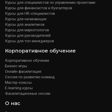
Курсы для специалистов по управлению проектами
Курсы для финансистов и бухгалтеров
Курсы для HR-специалистов
Курсы для начинающих
Курсы для аналитиков
Курсы для маркетологов
Курсы для руководителей
Курсы для топ-менеджеров
Корпоративное обучение
Корпоративное обучение
Бизнес-игры
Онлайн фасилитация
Сессия по развитию команд
Мастер-классы
E-learning курсы
Фасилитационные сессии
О нас