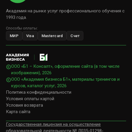
Академия на рынке услуг профессионального обучения с
1993 года.
Способы оплаты:
МИР
Visa
Mastercard
Счет
ООО «Б1 – Консалт», оформление сайта (в том числе
изображения),
2026
ООО «Академия бизнеса Б1», материалы тренингов и
курсов, каталог услуг,
2026
Политика конфиденциальности
Условия оплаты картой
Условия возврата
Карта сайта
Государственная лицензия на осуществление
образовательной деятельности № Л035-01298-