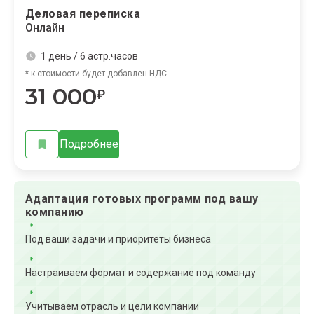
Деловая переписка
Онлайн
1 день / 6 астр.часов
* к стоимости будет добавлен НДС
31 000
₽
Подробнее
Адаптация готовых программ под вашу
компанию
Под ваши задачи и приоритеты бизнеса
Настраиваем формат и содержание под команду
Учитываем отрасль и цели компании