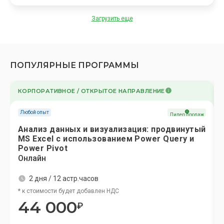
Загрузить еще
ПОПУЛЯРНЫЕ ПРОГРАММЫ
КОРПОРАТИВНОЕ / ОТКРЫТОЕ НАПРАВЛЕНИЕ
Любой опыт
Лидер продаж
Анализ данных и визуализация: продвинутый
МS Excel с использованием Power Query и
Power Pivot
Онлайн
2 дня / 12 астр.часов
* к стоимости будет добавлен НДС
44 000
₽