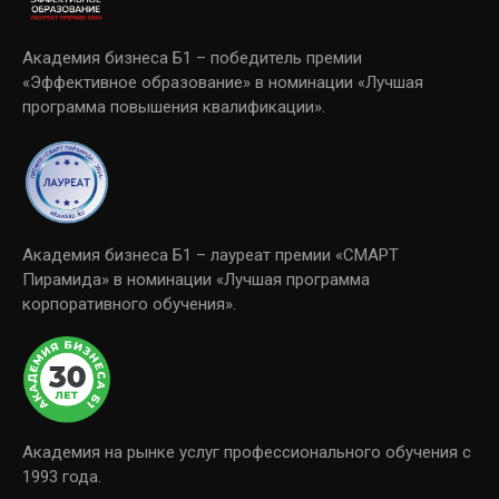
Академия бизнеса Б1 – победитель премии
«Эффективное образование» в номинации «Лучшая
программа повышения квалификации».
Академия бизнеса Б1 – лауреат премии «СМАРТ
Пирамида» в номинации «Лучшая программа
корпоративного обучения».
Академия на рынке услуг профессионального обучения с
1993 года.