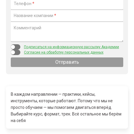
Телефон
*
Название компании
*
Комментарий
Подписаться на информационную рассылку Академии
Согласие на обработку персональных данных
Отправить
В каждом направлении — практики, кейсы,
инструменты, которые работают. Потому что мы не
просто обучаем — мы помогаем двигаться вперёд.
Выбирайте курс, формат, трек. Всё остальное мы берём
на себя