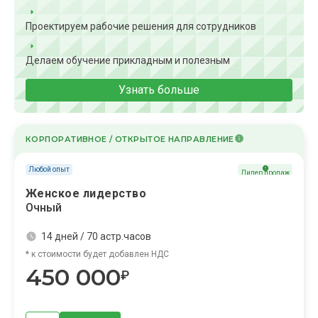
Проектируем рабочие решения для сотрудников
Делаем обучение прикладным и полезным
Узнать больше
КОРПОРАТИВНОЕ / ОТКРЫТОЕ НАПРАВЛЕНИЕ
Любой опыт
Лидер продаж
Женское лидерство
Очный
14 дней / 70 астр.часов
* к стоимости будет добавлен НДС
450 000
₽