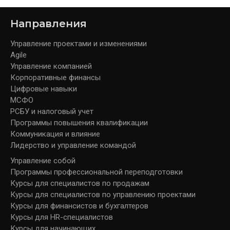
Направления
Управление проектами и изменениями
Agile
Управление компанией
Корпоративные финансы
Цифровые навыки
МСФО
РСБУ и налоговый учет
Программы повышения квалификации
Коммуникация и влияние
Лидерство и управление командой
Управление собой
Программы профессиональной переподготовки
Курсы для специалистов по продажам
Курсы для специалистов по управлению проектами
Курсы для финансистов и бухгалтеров
Курсы для HR-специалистов
Курсы для начинающих