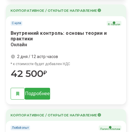
КОРПОРАТИВНОЕ / ОТКРЫТОЕ НАПРАВЛЕНИЕ
С нуля
В тренде
Внутренний контроль: основы теории и
практики
Онлайн
2 дня / 12 астр.часов
* к стоимости будет добавлен НДС
42 500
₽
Подробнее
КОРПОРАТИВНОЕ / ОТКРЫТОЕ НАПРАВЛЕНИЕ
Любой опыт
Лидер продаж