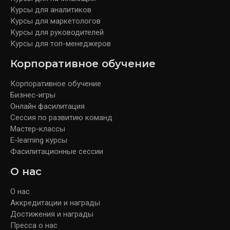
Курсы для аналитиков
Курсы для маркетологов
Курсы для руководителей
Курсы для топ-менеджеров
Корпоративное обучение
Корпоративное обучение
Бизнес-игры
Онлайн фасилитация
Сессия по развитию команд
Мастер-классы
E-learning курсы
Фасилитационные сессии
О нас
О нас
Аккредитации и награды
Достижения и награды
Пресса о нас