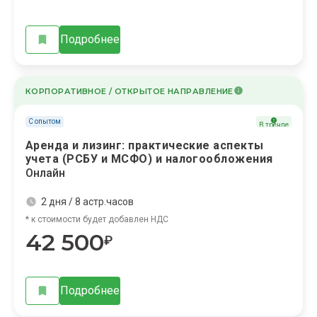
Подробнее
КОРПОРАТИВНОЕ / ОТКРЫТОЕ НАПРАВЛЕНИЕ
С опытом
В тренде
Аренда и лизинг: практические аспекты
учета (РСБУ и МСФО) и налогообложения
Онлайн
2 дня / 8 астр.часов
* к стоимости будет добавлен НДС
42 500
₽
Подробнее