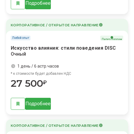
Подробнее
КОРПОРАТИВНОЕ / ОТКРЫТОЕ НАПРАВЛЕНИЕ
Любой опыт
Лидер продаж
Искусство влияния: стили поведения DISC
Очный
1 день / 6 астр.часов
* к стоимости будет добавлен НДС
27 500
₽
Подробнее
КОРПОРАТИВНОЕ / ОТКРЫТОЕ НАПРАВЛЕНИЕ