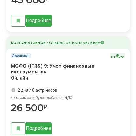
Подробнее
КОРПОРАТИВНОЕ / ОТКРЫТОЕ НАПРАВЛЕНИЕ
Любой опыт
В тренде
МСФО (IFRS) 9: Учет финансовых
инструментов
Онлайн
2 дня / 8 астр.часов
* к стоимости будет добавлен НДС
26 500
₽
Подробнее