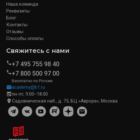
Наша команда
Реквизиты
Блог
Контакты
Отзывы
Способы оплаты
Свяжитесь с нами
+7 495 755 98 40
+7 800 500 97 00
Бесплатно по России
academy@b1.ru
пн-пт, 9:00–18:00
Садовническая наб., д. 75, БЦ «Аврора», Москва