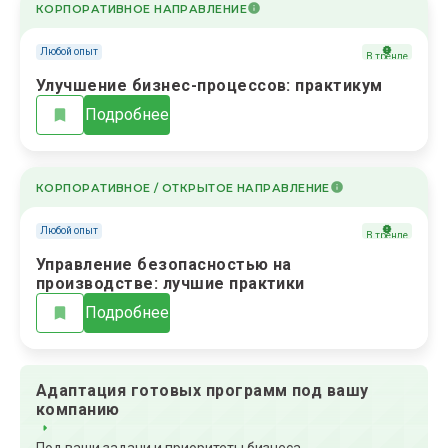
КОРПОРАТИВНОЕ НАПРАВЛЕНИЕ
Любой опыт
В тренде
Улучшение бизнес-процессов: практикум
Подробнее
КОРПОРАТИВНОЕ / ОТКРЫТОЕ НАПРАВЛЕНИЕ
Любой опыт
В тренде
Управление безопасностью на
производстве: лучшие практики
Подробнее
Адаптация готовых программ под вашу
компанию