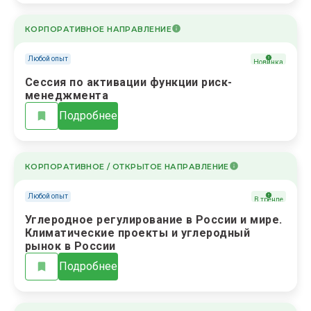
КОРПОРАТИВНОЕ НАПРАВЛЕНИЕ
Любой опыт
Новинка
Сессия по активации функции риск-
менеджмента
Подробнее
КОРПОРАТИВНОЕ / ОТКРЫТОЕ НАПРАВЛЕНИЕ
Любой опыт
В тренде
Углеродное регулирование в России и мире.
Климатические проекты и углеродный
рынок в России
Подробнее