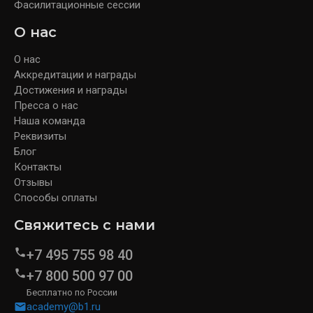
Фасилитационные сессии
О нас
О нас
Аккредитации и награды
Достижения и награды
Пресса о нас
Наша команда
Реквизиты
Блог
Контакты
Отзывы
Способы оплаты
Свяжитесь с нами
+7 495 755 98 40
+7 800 500 97 00
Бесплатно по России
academy@b1.ru