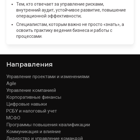
Тем, кто отвечает за управление рисками,
внутренний аудит, устойчивое развитие, повышение
операционной эффективности;
Специалистам, которым важно не просто «знать», а
освоить практику ведения бизнеса и работы с
процессами.
Направления
Управление проектами и изменениями
Agile
Управление компанией
Корпоративные финансы
Цифровые навыки
РСБУ и налоговый учет
МСФО
Программы повышения квалификации
Коммуникация и влияние
Лидерство и управление командой