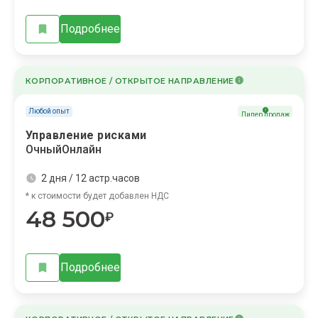
Подробнее
КОРПОРАТИВНОЕ / ОТКРЫТОЕ НАПРАВЛЕНИЕ
Любой опыт
Лидер продаж
Управление рисками
Очный
Онлайн
2 дня / 12 астр.часов
* к стоимости будет добавлен НДС
48 500
₽
Подробнее