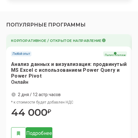
ПОПУЛЯРНЫЕ ПРОГРАММЫ
КОРПОРАТИВНОЕ / ОТКРЫТОЕ НАПРАВЛЕНИЕ
Любой опыт
Лидер продаж
Анализ данных и визуализация: продвинутый
МS Excel с использованием Power Query и
Power Pivot
Онлайн
2 дня / 12 астр.часов
* к стоимости будет добавлен НДС
44 000
₽
Подробнее