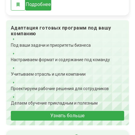
Подробнее
Адаптация готовых программ под вашу
компанию
Под ваши задачи и приоритеты бизнеса
Настраиваем формат и содержание под команду
Учитываем отрасль и цели компании
Проектируем рабочие решения для сотрудников
Делаем обучение прикладным и полезным
Узнать больше