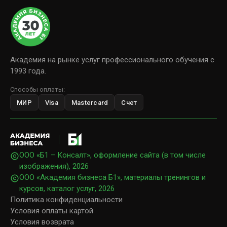
Академия на рынке услуг профессионального обучения с
1993 года.
Способы оплаты:
МИР
Visa
Mastercard
Счет
ООО «Б1 – Консалт», оформление сайта (в том числе
изображения),
2026
ООО «Академия бизнеса Б1», материалы тренингов и
курсов, каталог услуг,
2026
Политика конфиденциальности
Условия оплаты картой
Условия возврата