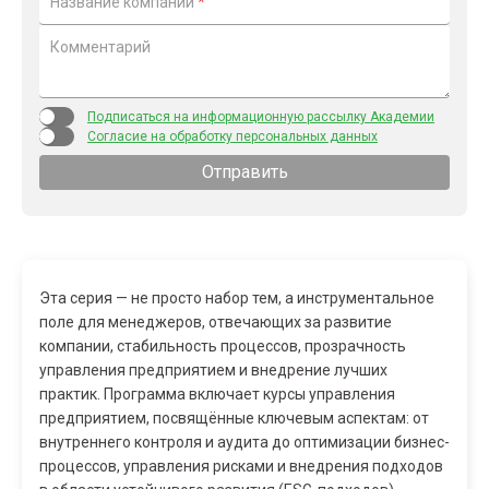
Название компании
*
Комментарий
Подписаться на информационную рассылку Академии
Согласие на обработку персональных данных
Отправить
Эта серия — не просто набор тем, а инструментальное
поле для менеджеров, отвечающих за развитие
компании, стабильность процессов, прозрачность
управления предприятием и внедрение лучших
практик. Программа включает курсы управления
предприятием, посвящённые ключевым аспектам: от
внутреннего контроля и аудита до оптимизации бизнес-
процессов, управления рисками и внедрения подходов