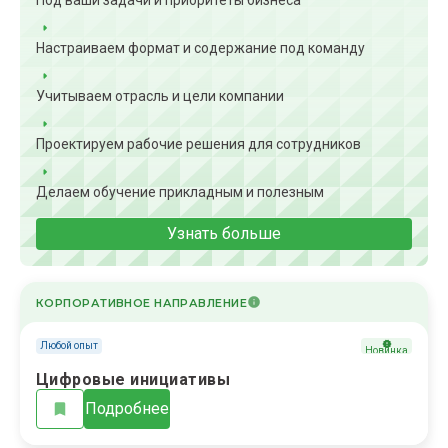
Под ваши задачи и приоритеты бизнеса
Настраиваем формат и содержание под команду
Учитываем отрасль и цели компании
Проектируем рабочие решения для сотрудников
Делаем обучение прикладным и полезным
Узнать больше
КОРПОРАТИВНОЕ НАПРАВЛЕНИЕ
Любой опыт
Новинка
Цифровые инициативы
Подробнее