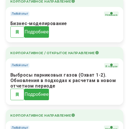
КОРПОРАТИВНОЕ НАПРАВЛЕНИЕ
Любой опыт
Новинка
Бизнес-моделирование
Подробнее
КОРПОРАТИВНОЕ / ОТКРЫТОЕ НАПРАВЛЕНИЕ
Любой опыт
В тренде
Выбросы парниковых газов (Охват 1-2).
Обновления в подходах к расчетам в новом
отчетном периоде
Подробнее
КОРПОРАТИВНОЕ НАПРАВЛЕНИЕ
Любой опыт