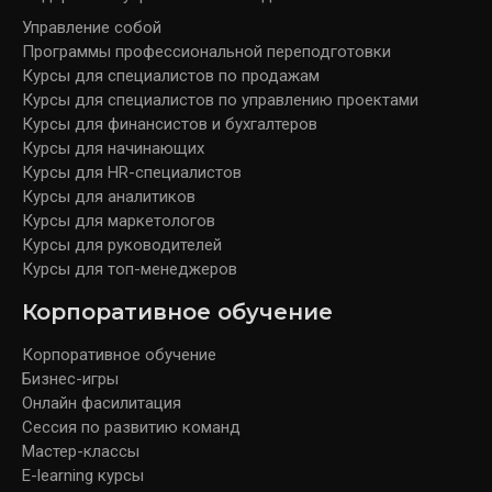
Управление собой
Программы профессиональной переподготовки
Курсы для специалистов по продажам
Курсы для специалистов по управлению проектами
Курсы для финансистов и бухгалтеров
Курсы для начинающих
Курсы для HR-специалистов
Курсы для аналитиков
Курсы для маркетологов
Курсы для руководителей
Курсы для топ-менеджеров
Корпоративное обучение
Корпоративное обучение
Бизнес-игры
Онлайн фасилитация
Сессия по развитию команд
Мастер-классы
E-learning курсы