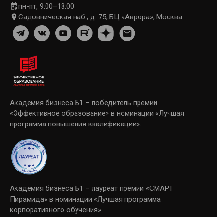
пн-пт, 9:00–18:00
Садовническая наб., д. 75, БЦ «Аврора», Москва
Академия бизнеса Б1 – победитель премии
«Эффективное образование» в номинации «Лучшая
программа повышения квалификации».
Академия бизнеса Б1 – лауреат премии «СМАРТ
Пирамида» в номинации «Лучшая программа
корпоративного обучения».