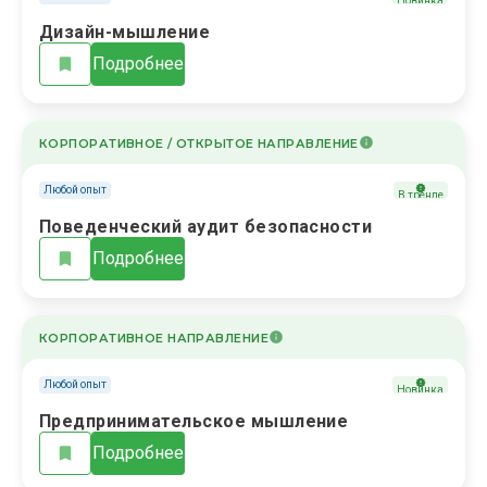
Новинка
Дизайн-мышление
Подробнее
КОРПОРАТИВНОЕ / ОТКРЫТОЕ НАПРАВЛЕНИЕ
Любой опыт
В тренде
Поведенческий аудит безопасности
Подробнее
КОРПОРАТИВНОЕ НАПРАВЛЕНИЕ
Любой опыт
Новинка
Предпринимательское мышление
Подробнее